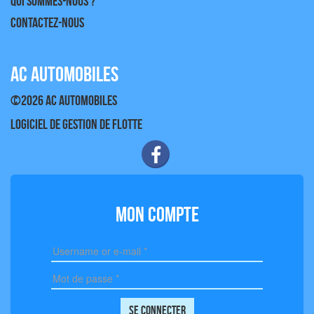
Qui sommes-nous ?
Contactez-nous
AC AUTOMOBILES
©2026 AC AUTOMOBILES
Logiciel de gestion de flotte
Mon compte