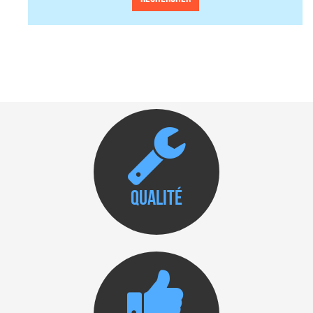
Qualité