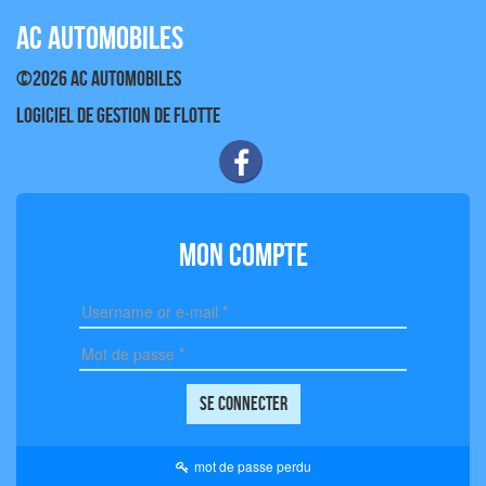
AC AUTOMOBILES
©2026 AC AUTOMOBILES
Logiciel de gestion de flotte
Mon compte
mot de passe perdu