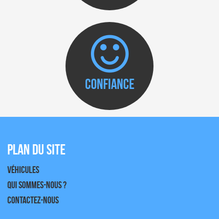
Confiance
Plan du site
Véhicules
Qui sommes-nous ?
Contactez-nous