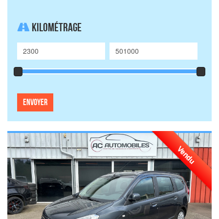
Kilométrage
Vendu