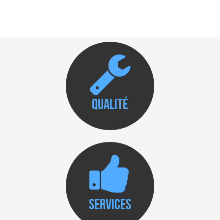
Qualité
Services