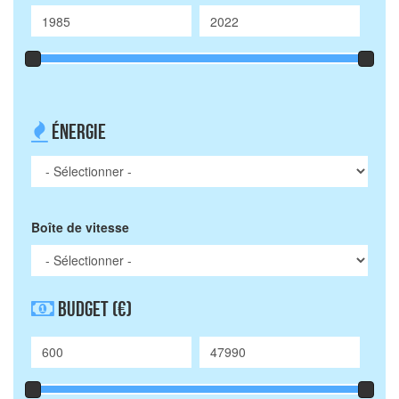
Énergie
Boîte de vitesse
Budget
(€)