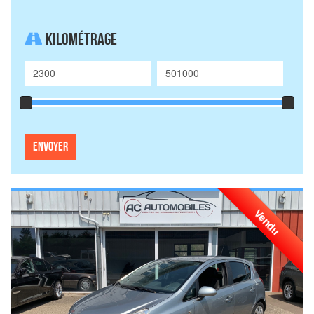
Kilométrage
Vendu