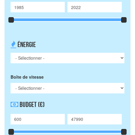
Énergie
Boîte de vitesse
Budget
(€)