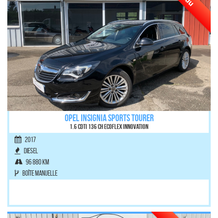
OPEL INSIGNIA SPORTS TOURER
1.6 CDTI 136 ch ecoFlex Innovation
2017
Diesel
96 880 km
Boîte manuelle