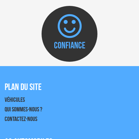
Confiance
Plan du site
Véhicules
Qui sommes-nous ?
Contactez-nous