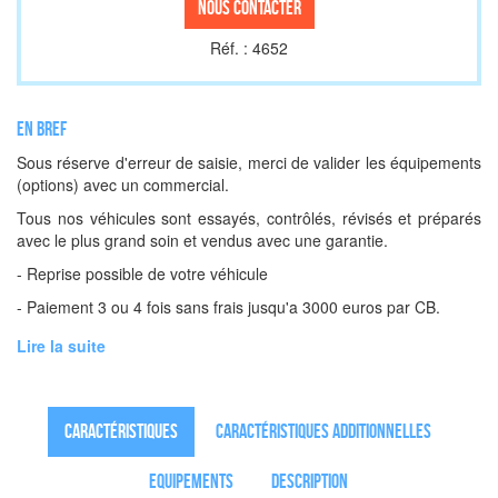
Nous contacter
Réf. : 4652
En bref
Sous réserve d'erreur de saisie, merci de valider les équipements
(options) avec un commercial.
Tous nos véhicules sont essayés, contrôlés, révisés et préparés
avec le plus grand soin et vendus avec une garantie.
- Reprise possible de votre véhicule
- Paiement 3 ou 4 fois sans frais jusqu'a 3000 euros par CB.
Lire la suite
Caractéristiques
Caractéristiques additionnelles
Equipements
Description