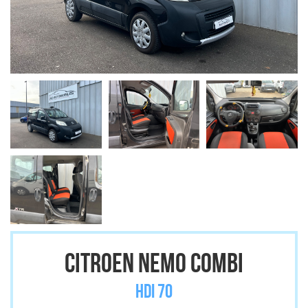
CITROEN NEMO COMBI
HDI 70