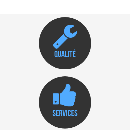
Qualité
Services