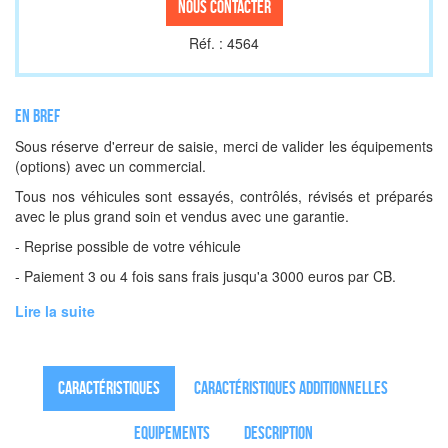
Nous contacter
Réf. : 4564
En bref
Sous réserve d'erreur de saisie, merci de valider les équipements
(options) avec un commercial.
Tous nos véhicules sont essayés, contrôlés, révisés et préparés
avec le plus grand soin et vendus avec une garantie.
- Reprise possible de votre véhicule
- Paiement 3 ou 4 fois sans frais jusqu'a 3000 euros par CB.
Lire la suite
Caractéristiques
Caractéristiques additionnelles
Equipements
Description