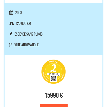
2008
120 000 km
Essence sans plomb
Boîte automatique
15990 €