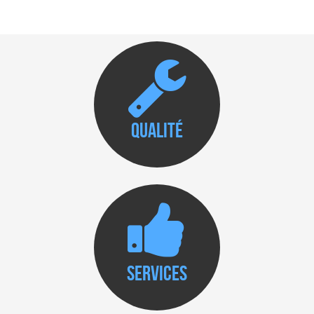
Qualité
Services