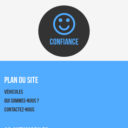
Confiance
Plan du site
Véhicules
Qui sommes-nous ?
Contactez-nous