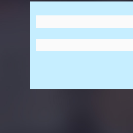
Aller au contenu principal