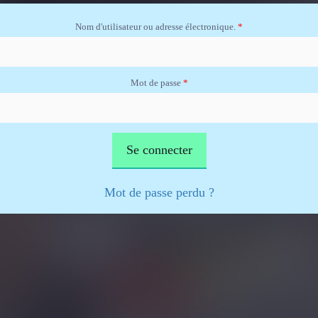
Nom d'utilisateur ou adresse électronique.
*
Mot de passe
*
Mot de passe perdu ?